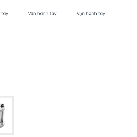
 tay
Vận hành tay
Vận hành tay