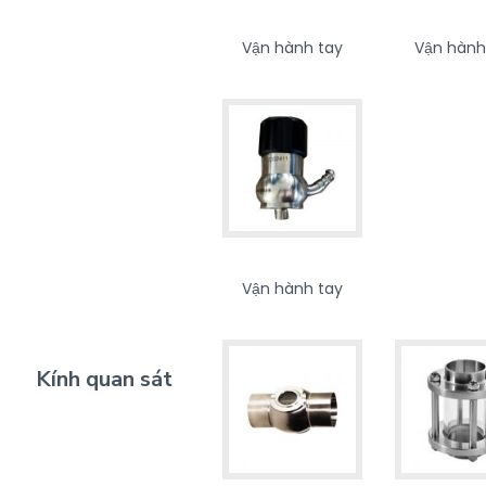
Vận hành tay
Vận hành
Vận hành tay
Kính quan sát